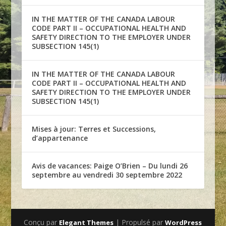
IN THE MATTER OF THE CANADA LABOUR
CODE PART II – OCCUPATIONAL HEALTH AND
SAFETY DIRECTION TO THE EMPLOYER UNDER
SUBSECTION 145(1)
IN THE MATTER OF THE CANADA LABOUR
CODE PART II – OCCUPATIONAL HEALTH AND
SAFETY DIRECTION TO THE EMPLOYER UNDER
SUBSECTION 145(1)
Mises à jour: Terres et Successions,
d’appartenance
Avis de vacances: Paige O’Brien – Du lundi 26
septembre au vendredi 30 septembre 2022
Conçu par
| Propulsé par
Elegant Themes
WordPress